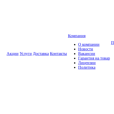
Компания
П
О компании
Новости
Акции
Услуги
Доставка
Контакты
Вакансии
Гарантия на товар
Лицензии
Политика