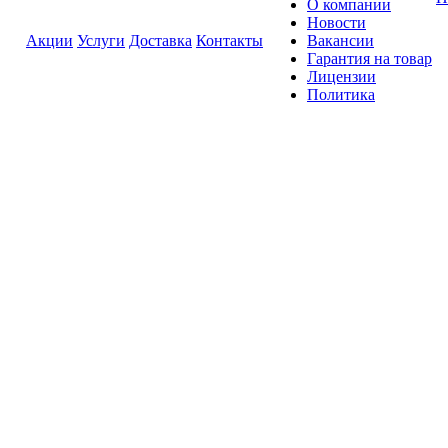
О компании
Новости
Акции
Услуги
Доставка
Контакты
Вакансии
Гарантия на товар
Лицензии
Политика