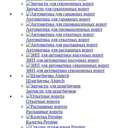
Запчасти для секционных ворот
Автоматика для гаражных ворот
Автоматика для промышленных ворот
Автоматика для откатных ворот
Автоматика для распашных ворот
ЗИП для автоматики въездных ворот
ЗИП для автоматики секционных ворот
Шлагбаумы Alutech
Запчасти для шлагбаумов
Откатные ворота
Распашные ворота
Калитка Prestige