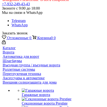
+7-932-249-43-43
Звоните с 9:00 до 18:00
Мы на связи в WhatsApp
Telegram
WhatsApp
Заказать звонок
Отложенные
0
Корзина
0
0
Каталог
Ворота
Автоматика для ворот
Шлагбаумы
Въездная группа / въездные ворота
Роллетные системы
Перегрузочная техника
Аксессуары к автоматике
Внешняя солнцезащита для дома
Гаражные ворота
Секционные ворота Prestige