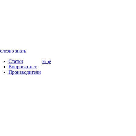
олезно знать
Статьи
Ещё
Вопрос-ответ
Производители