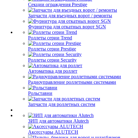
Секции ограждения Prestige
Запчасти для въездных ворот / ремонты
Фурнитура для откатных ворот SGN
Роллеты серии Trend
Роллеты серии Prestige
Роллеты серии Security
Автоматика для роллет
Радиоуправление роллетными системами
Рольставни
Запчасти для роллетных систем
ЗИП для автоматики Alutech
Аксессуары ALUTECH