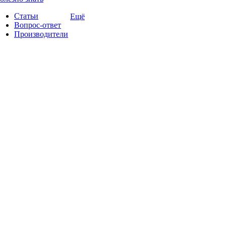
Статьи
Ещё
Вопрос-ответ
Производители