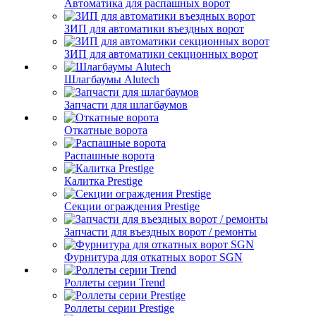
Автоматика для распашных ворот
ЗИП для автоматики въездных ворот
ЗИП для автоматики секционных ворот
Шлагбаумы Alutech
Запчасти для шлагбаумов
Откатные ворота
Распашные ворота
Калитка Prestige
Секции ограждения Prestige
Запчасти для въездных ворот / ремонты
Фурнитура для откатных ворот SGN
Роллеты серии Trend
Роллеты серии Prestige