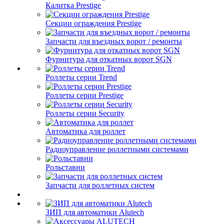
Калитка Prestige
Секции ограждения Prestige
Запчасти для въездных ворот / ремонты
Фурнитура для откатных ворот SGN
Роллеты серии Trend
Роллеты серии Prestige
Роллеты серии Security
Автоматика для роллет
Радиоуправление роллетными системами
Рольставни
Запчасти для роллетных систем
ЗИП для автоматики Alutech