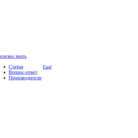
олезно знать
Статьи
Ещё
Вопрос-ответ
Производители