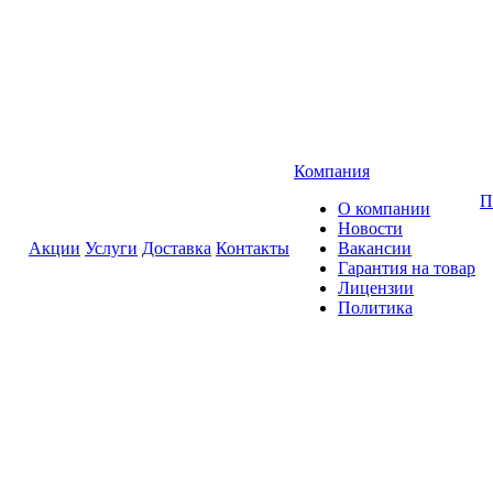
Компания
П
О компании
Новости
Акции
Услуги
Доставка
Контакты
Вакансии
Гарантия на товар
Лицензии
Политика