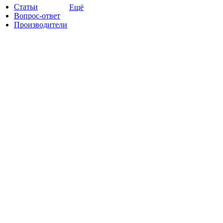
Статьи
Ещё
Вопрос-ответ
Производители