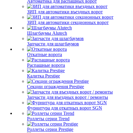
Автоматика для распашных ворот
ЗИП для автоматики въездных ворот
ЗИП для автоматики секционных ворот
Шлагбаумы Alutech
Запчасти для шлагбаумов
Откатные ворота
Распашные ворота
Калитка Prestige
Секции ограждения Prestige
Запчасти для въездных ворот / ремонты
Фурнитура для откатных ворот SGN
Роллеты серии Trend
Роллеты серии Prestige