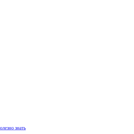
олезно знать