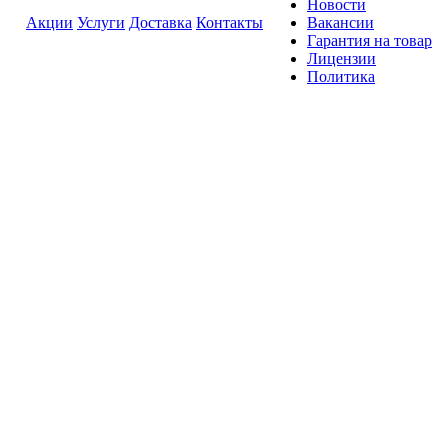
Новости
Акции
Услуги
Доставка
Контакты
Вакансии
Гарантия на товар
Лицензии
Политика