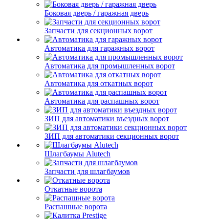
Боковая дверь / гаражная дверь
Запчасти для секционных ворот
Автоматика для гаражных ворот
Автоматика для промышленных ворот
Автоматика для откатных ворот
Автоматика для распашных ворот
ЗИП для автоматики въездных ворот
ЗИП для автоматики секционных ворот
Шлагбаумы Alutech
Запчасти для шлагбаумов
Откатные ворота
Распашные ворота