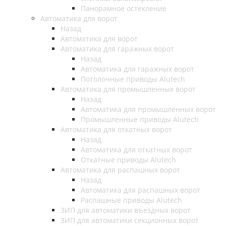
Панорамное остекление
Автоматика для ворот
Назад
Автоматика для ворот
Автоматика для гаражных ворот
Назад
Автоматика для гаражных ворот
Потолочные приводы Alutech
Автоматика для промышленных ворот
Назад
Автоматика для промышленных ворот
Промышленные приводы Alutech
Автоматика для откатных ворот
Назад
Автоматика для откатных ворот
Откатные приводы Alutech
Автоматика для распашных ворот
Назад
Автоматика для распашных ворот
Распашные приводы Alutech
ЗИП для автоматики въездных ворот
ЗИП для автоматики секционных ворот