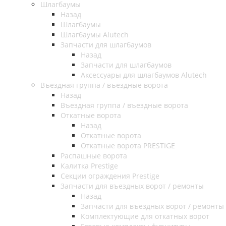
Шлагбаумы
Назад
Шлагбаумы
Шлагбаумы Alutech
Запчасти для шлагбаумов
Назад
Запчасти для шлагбаумов
Аксессуары для шлагбаумов Alutech
Въездная группа / въездные ворота
Назад
Въездная группа / въездные ворота
Откатные ворота
Назад
Откатные ворота
Откатные ворота PRESTIGE
Распашные ворота
Калитка Prestige
Секции ограждения Prestige
Запчасти для въездных ворот / ремонты
Назад
Запчасти для въездных ворот / ремонты
Комплектующие для откатных ворот