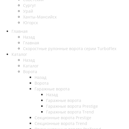
Сургут
Урай
Ханты-Мансийск
Югорск
Главная
Назад
Главная
Скоростные рулонные ворота серии TurboFlex
Каталог
Назад
Каталог
Ворота
Назад
Ворота
Гаражные ворота
Назад
Гаражные ворота
Гаражные ворота Prestige
Гаражные ворота Trend
Секционные ворота Prestige
Секционные ворота Trend