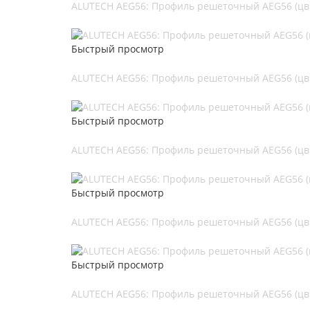
ALUTECH AEG56: Профиль решеточный AEG56 (цв.
Быстрый просмотр
ALUTECH AEG56: Профиль решеточный AEG56 (цв.
Быстрый просмотр
ALUTECH AEG56: Профиль решеточный AEG56 (цв.
Быстрый просмотр
ALUTECH AEG56: Профиль решеточный AEG56 (цв.
Быстрый просмотр
ALUTECH AEG56: Профиль решеточный AEG56 (цв.