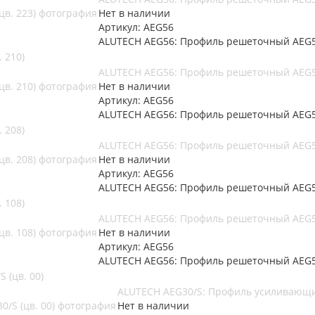
Нет в наличии
Артикул: AEG56
ALUTECH AEG56: Профиль решеточный AEG56
 210)
ALUTECH AEG56: Профиль решеточный AEG56
Нет в наличии
Артикул: AEG56
ALUTECH AEG56: Профиль решеточный AEG56
 208)
ALUTECH AEG56: Профиль решеточный AEG56
Нет в наличии
Артикул: AEG56
ALUTECH AEG56: Профиль решеточный AEG56
 108)
ALUTECH AEG56: Профиль решеточный AEG56
Нет в наличии
Артикул: AEG56
ALUTECH AEG56: Профиль решеточный AEG56
 (цв. 00)
ALUTECH AEG30/S: Профиль усиливающий
Нет в наличии