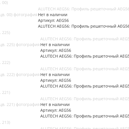
 00)
ALUTECH AEG56: Профиль решеточный AEG56 
Нет в наличии
Артикул: AEG56
ALUTECH AEG56: Профиль решеточный AEG56 
 225)
ALUTECH AEG56: Профиль решеточный AEG56
Нет в наличии
Артикул: AEG56
ALUTECH AEG56: Профиль решеточный AEG56
 222)
ALUTECH AEG56: Профиль решеточный AEG56
Нет в наличии
Артикул: AEG56
ALUTECH AEG56: Профиль решеточный AEG56
 221)
ALUTECH AEG56: Профиль решеточный AEG56
Нет в наличии
Артикул: AEG56
ALUTECH AEG56: Профиль решеточный AEG56
 213)
ALUTECH AEG56: Профиль решеточный AEG56