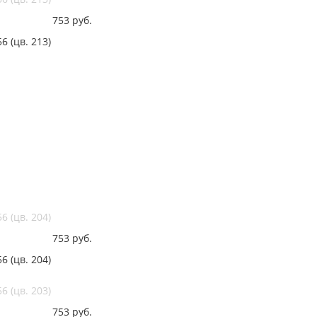
753
руб.
 (цв. 213)
 (цв. 204)
753
руб.
 (цв. 204)
 (цв. 203)
753
руб.