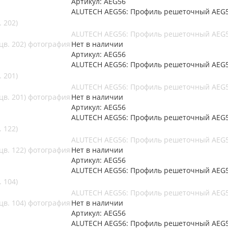
Артикул: AEG56
ALUTECH AEG56: Профиль решеточный AEG56
 202)
ALUTECH AEG56: Профиль решеточный AEG56
Нет в наличии
Артикул: AEG56
ALUTECH AEG56: Профиль решеточный AEG56
 201)
ALUTECH AEG56: Профиль решеточный AEG56
Нет в наличии
Артикул: AEG56
ALUTECH AEG56: Профиль решеточный AEG56
 122)
ALUTECH AEG56: Профиль решеточный AEG56
Нет в наличии
Артикул: AEG56
ALUTECH AEG56: Профиль решеточный AEG56
 104)
ALUTECH AEG56: Профиль решеточный AEG56
Нет в наличии
Артикул: AEG56
ALUTECH AEG56: Профиль решеточный AEG56