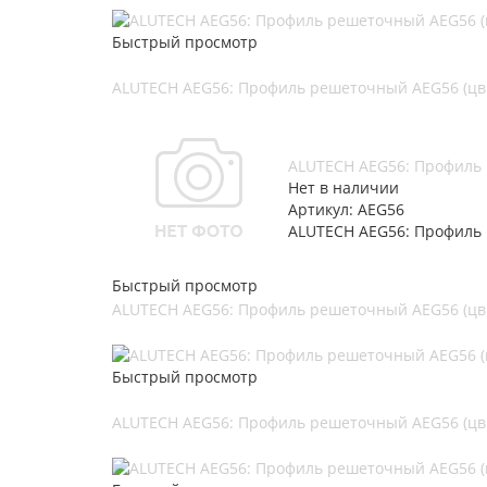
Быстрый просмотр
ALUTECH AEG56: Профиль решеточный AEG56 (цв.
ALUTECH AEG56: Профиль 
Нет в наличии
Артикул: AEG56
ALUTECH AEG56: Профиль 
Быстрый просмотр
ALUTECH AEG56: Профиль решеточный AEG56 (цв.
Быстрый просмотр
ALUTECH AEG56: Профиль решеточный AEG56 (цв.