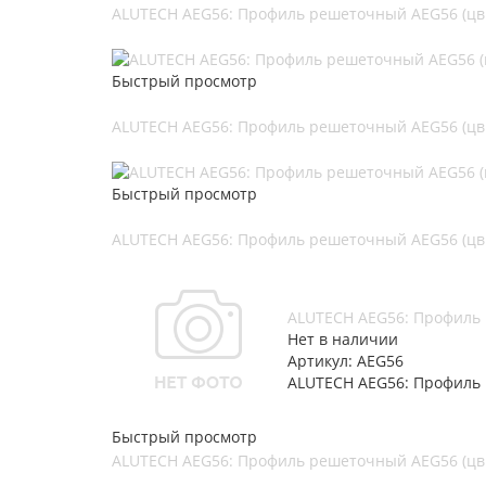
ALUTECH AEG56: Профиль решеточный AEG56 (цв.
Быстрый просмотр
ALUTECH AEG56: Профиль решеточный AEG56 (цв.
Быстрый просмотр
ALUTECH AEG56: Профиль решеточный AEG56 (цв.
ALUTECH AEG56: Профиль 
Нет в наличии
Артикул: AEG56
ALUTECH AEG56: Профиль 
Быстрый просмотр
ALUTECH AEG56: Профиль решеточный AEG56 (цв.