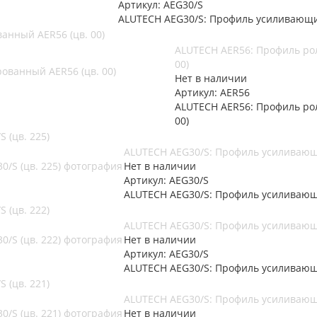
Артикул: AEG30/S
ALUTECH AEG30/S: Профиль усиливающий
анный AER56 (цв. 00)
ALUTECH AER56: Профиль ро
00)
Нет в наличии
Артикул: AER56
ALUTECH AER56: Профиль ро
00)
 (цв. 225)
ALUTECH AEG30/S: Профиль усиливающи
Нет в наличии
Артикул: AEG30/S
ALUTECH AEG30/S: Профиль усиливающи
 (цв. 222)
ALUTECH AEG30/S: Профиль усиливающи
Нет в наличии
Артикул: AEG30/S
ALUTECH AEG30/S: Профиль усиливающи
 (цв. 221)
ALUTECH AEG30/S: Профиль усиливающи
Нет в наличии