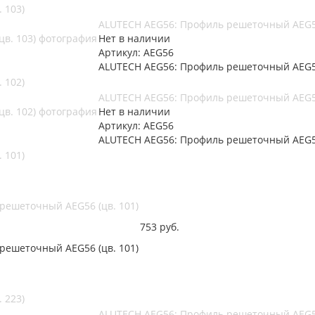
 103)
ALUTECH AEG56: Профиль решеточный AEG56
Нет в наличии
Артикул: AEG56
ALUTECH AEG56: Профиль решеточный AEG56
 102)
ALUTECH AEG56: Профиль решеточный AEG56
Нет в наличии
Артикул: AEG56
ALUTECH AEG56: Профиль решеточный AEG56
 101)
решеточный AEG56 (цв. 101)
753
руб.
решеточный AEG56 (цв. 101)
 223)
ALUTECH AEG56: Профиль решеточный AEG56