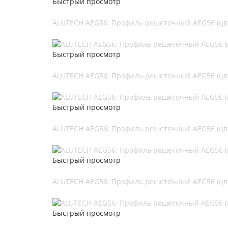
Быстрый просмотр
ALUTECH AEG56: Профиль решеточный AEG56 (цв.
Быстрый просмотр
ALUTECH AEG56: Профиль решеточный AEG56 (цв.
Быстрый просмотр
ALUTECH AEG56: Профиль решеточный AEG56 (цв.
Быстрый просмотр
ALUTECH AEG56: Профиль решеточный AEG56 (цв.
Быстрый просмотр