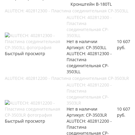
Кронштейн B-180TL
ALUTECH: 402812300 - Пластина соединительная CP-3503LL
ALUTECH: 402812300 -
Пластина
соединительная CP-
3503LL
Нет в наличии
10 607
Артикул: CP-3503LL
руб.
Быстрый просмотр
ALUTECH: 402812300 -
Пластина
соединительная CP-
3503LL
ALUTECH: 402812200 - Пластина соединительная CP-3503LR
ALUTECH: 402812200 -
Пластина
соединительная CP-
3503LR
Нет в наличии
10 607
Артикул: CP-3503LR
руб.
Быстрый просмотр
ALUTECH: 402812200 -
Пластина
соединительная CP-