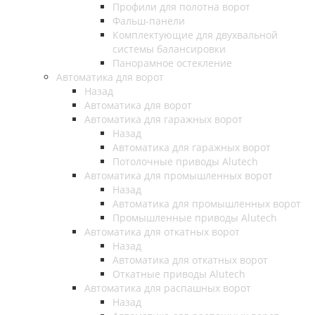
Профили для полотна ворот
Фальш-панели
Комплектующие для двухвальной
системы балансировки
Панорамное остекление
Автоматика для ворот
Назад
Автоматика для ворот
Автоматика для гаражных ворот
Назад
Автоматика для гаражных ворот
Потолочные приводы Alutech
Автоматика для промышленных ворот
Назад
Автоматика для промышленных ворот
Промышленные приводы Alutech
Автоматика для откатных ворот
Назад
Автоматика для откатных ворот
Откатные приводы Alutech
Автоматика для распашных ворот
Назад