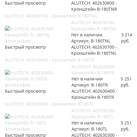
Быстрый просмотр
ALUTECH: 402630800 -
Кронштейн B-180TNR
ALUTECH: 402630700 - Кронштейн B-180TNL
ALUTECH: 402630700 -
Кронштейн B-180TNL
Нет в наличии
3 214
Артикул: B-180TNL
руб.
Быстрый просмотр
ALUTECH: 402630700 -
Кронштейн B-180TNL
ALUTECH: 402630400 - Кронштейн B-180TR
ALUTECH: 402630400 -
Кронштейн B-180TR
Нет в наличии
5 251
Артикул: B-180TR
руб.
Быстрый просмотр
ALUTECH: 402630400 -
Кронштейн B-180TR
ALUTECH: 402630300 - Кронштейн B-180TL
ALUTECH: 402630300 -
Кронштейн B-180TL
Нет в наличии
5 251
Артикул: B-180TL
руб.
Быстрый просмотр
ALUTECH: 402630300 -