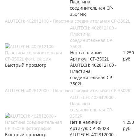
Пластина
соединительная CP-
3504NR
ALUTECH: 402812100 - Пластина соединительная CP-3502L
ALUTECH: 402812100 -
Пластина
соединительная CP-
3502L
Нет в наличии
1 250
Артикул: CP-3502L
руб.
Быстрый просмотр
ALUTECH: 402812100 -
Пластина
соединительная CP-
3502L
ALUTECH: 402812000 - Пластина соединительная CP-3502R
ALUTECH: 402812000 -
Пластина
соединительная CP-
3502R
Нет в наличии
1 250
Артикул: CP-3502R
руб.
Быстрый просмотр
ALUTECH: 402812000 -