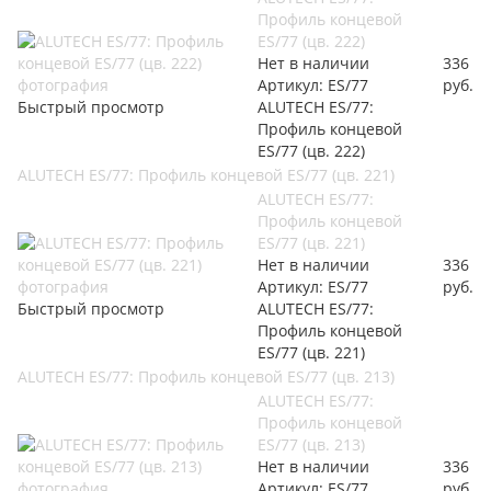
Профиль концевой
ES/77 (цв. 222)
Нет в наличии
336
Артикул: ES/77
руб.
Быстрый просмотр
ALUTECH ES/77:
Профиль концевой
ES/77 (цв. 222)
ALUTECH ES/77: Профиль концевой ES/77 (цв. 221)
ALUTECH ES/77:
Профиль концевой
ES/77 (цв. 221)
Нет в наличии
336
Артикул: ES/77
руб.
Быстрый просмотр
ALUTECH ES/77:
Профиль концевой
ES/77 (цв. 221)
ALUTECH ES/77: Профиль концевой ES/77 (цв. 213)
ALUTECH ES/77:
Профиль концевой
ES/77 (цв. 213)
Нет в наличии
336
Артикул: ES/77
руб.