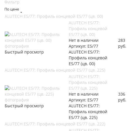
Фильтр
По цене
ALUTECH ES/77: Профиль концевой ES/77 (цв. 00)
ALUTECH ES/77:
Профиль концевой
ES/77 (цв. 00)
Нет в наличии
283
Артикул: ES/77
руб.
Быстрый просмотр
ALUTECH ES/77:
Профиль концевой
ES/77 (цв. 00)
ALUTECH ES/77: Профиль концевой ES/77 (цв. 225)
ALUTECH ES/77:
Профиль концевой
ES/77 (цв. 225)
Нет в наличии
336
Артикул: ES/77
руб.
Быстрый просмотр
ALUTECH ES/77:
Профиль концевой
ES/77 (цв. 225)
ALUTECH ES/77: Профиль концевой ES/77 (цв. 222)
ALUTECH ES/77: