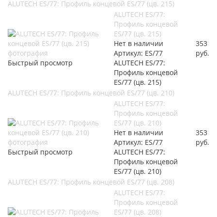
ALUTECH ES/77: Профиль концевой ES/77 (цв. 215)
ALUTECH ES/77:
Профиль концевой
ES/77 (цв. 215)
Нет в наличии
353
Артикул: ES/77
руб.
Быстрый просмотр
ALUTECH ES/77:
Профиль концевой
ES/77 (цв. 215)
ALUTECH ES/77: Профиль концевой ES/77 (цв. 210)
ALUTECH ES/77:
Профиль концевой
ES/77 (цв. 210)
Нет в наличии
353
Артикул: ES/77
руб.
Быстрый просмотр
ALUTECH ES/77:
Профиль концевой
ES/77 (цв. 210)
ALUTECH ES/77: Профиль концевой ES/77 (цв. 208)
ALUTECH ES/77:
Профиль концевой
ES/77 (цв. 208)