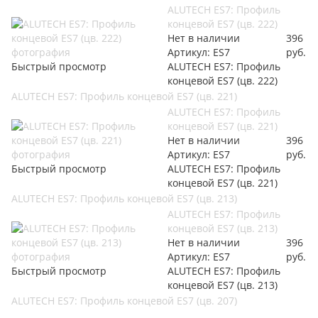
ALUTECH ES7: Профиль
концевой ES7 (цв. 222)
Нет в наличии
396
Артикул: ES7
руб.
Быстрый просмотр
ALUTECH ES7: Профиль
концевой ES7 (цв. 222)
ALUTECH ES7: Профиль концевой ES7 (цв. 221)
ALUTECH ES7: Профиль
концевой ES7 (цв. 221)
Нет в наличии
396
Артикул: ES7
руб.
Быстрый просмотр
ALUTECH ES7: Профиль
концевой ES7 (цв. 221)
ALUTECH ES7: Профиль концевой ES7 (цв. 213)
ALUTECH ES7: Профиль
концевой ES7 (цв. 213)
Нет в наличии
396
Артикул: ES7
руб.
Быстрый просмотр
ALUTECH ES7: Профиль
концевой ES7 (цв. 213)
ALUTECH ES7: Профиль концевой ES7 (цв. 207)