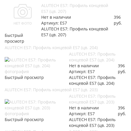
ALUTECH ES7: Профиль концевой
ES7 (цв. 207)
Нет в наличии
396
Артикул: ES7
руб.
ALUTECH ES7: Профиль концевой
ES7 (цв. 207)
Быстрый
просмотр
ALUTECH ES7: Профиль концевой ES7 (цв. 204)
ALUTECH ES7: Профиль
концевой ES7 (цв. 204)
Нет в наличии
396
Артикул: ES7
руб.
Быстрый просмотр
ALUTECH ES7: Профиль
концевой ES7 (цв. 204)
ALUTECH ES7: Профиль концевой ES7 (цв. 203)
ALUTECH ES7: Профиль
концевой ES7 (цв. 203)
Нет в наличии
396
Артикул: ES7
руб.
Быстрый просмотр
ALUTECH ES7: Профиль
концевой ES7 (цв. 203)