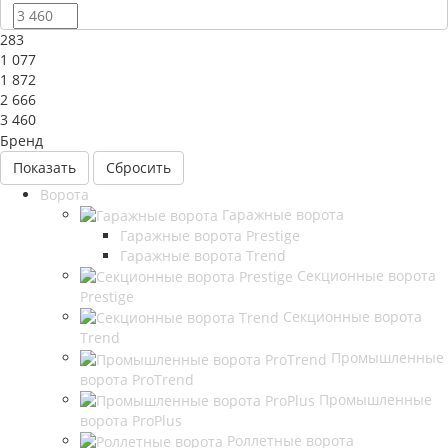
283
1 077
1 872
2 666
3 460
Бренд
Сбросить
Ворота
Гаражные ворота
Гаражные ворота Prestige
Гаражные ворота Trend
Секционные ворота
Prestige
Секционные ворота
Trend
Промышленные
ворота ProTrend
Промышленные
ворота ProPlus
Роллетные ворота