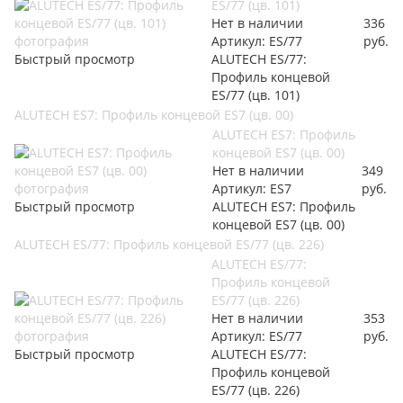
ES/77 (цв. 101)
Нет в наличии
336
Артикул: ES/77
руб.
Быстрый просмотр
ALUTECH ES/77:
Профиль концевой
ES/77 (цв. 101)
ALUTECH ES7: Профиль концевой ES7 (цв. 00)
ALUTECH ES7: Профиль
концевой ES7 (цв. 00)
Нет в наличии
349
Артикул: ES7
руб.
Быстрый просмотр
ALUTECH ES7: Профиль
концевой ES7 (цв. 00)
ALUTECH ES/77: Профиль концевой ES/77 (цв. 226)
ALUTECH ES/77:
Профиль концевой
ES/77 (цв. 226)
Нет в наличии
353
Артикул: ES/77
руб.
Быстрый просмотр
ALUTECH ES/77:
Профиль концевой
ES/77 (цв. 226)