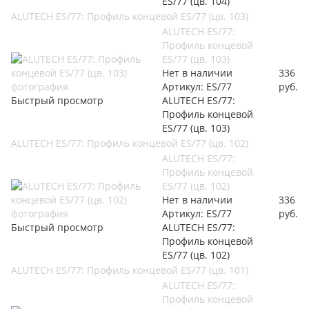
ES/77 (цв. 104)
ALUTECH ES/77: Профиль концевой ES/77 (цв. 103)
ALUTECH ES/77:
Профиль концевой
ES/77 (цв. 103)
Нет в наличии
336
Артикул: ES/77
руб.
Быстрый просмотр
ALUTECH ES/77:
Профиль концевой
ES/77 (цв. 103)
ALUTECH ES/77: Профиль концевой ES/77 (цв. 102)
ALUTECH ES/77:
Профиль концевой
ES/77 (цв. 102)
Нет в наличии
336
Артикул: ES/77
руб.
Быстрый просмотр
ALUTECH ES/77:
Профиль концевой
ES/77 (цв. 102)
ALUTECH ES/77: Профиль концевой ES/77 (цв. 101)
ALUTECH ES/77:
Профиль концевой