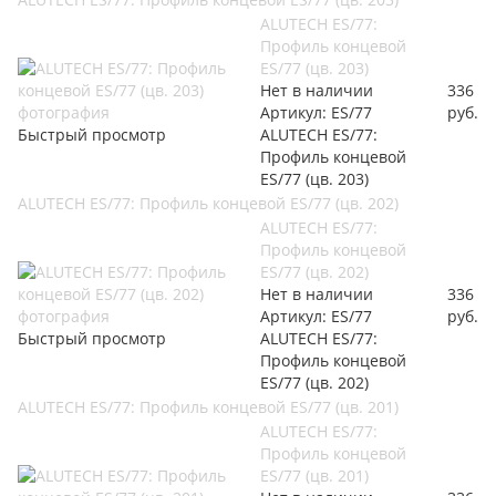
ALUTECH ES/77:
Профиль концевой
ES/77 (цв. 203)
Нет в наличии
336
Артикул: ES/77
руб.
Быстрый просмотр
ALUTECH ES/77:
Профиль концевой
ES/77 (цв. 203)
ALUTECH ES/77: Профиль концевой ES/77 (цв. 202)
ALUTECH ES/77:
Профиль концевой
ES/77 (цв. 202)
Нет в наличии
336
Артикул: ES/77
руб.
Быстрый просмотр
ALUTECH ES/77:
Профиль концевой
ES/77 (цв. 202)
ALUTECH ES/77: Профиль концевой ES/77 (цв. 201)
ALUTECH ES/77:
Профиль концевой
ES/77 (цв. 201)