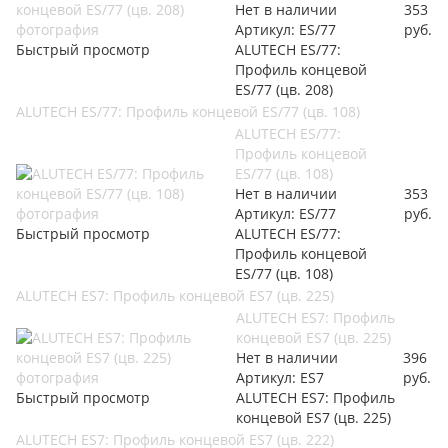
Нет в наличии
353
Артикул: ES/77
руб.
Быстрый просмотр
ALUTECH ES/77:
Профиль концевой
ES/77 (цв. 208)
ALUTECH ES/77: Профиль концевой ES/77 (цв. 108)
ALUTECH ES/77:
Профиль концевой
ES/77 (цв. 108)
Нет в наличии
353
Артикул: ES/77
руб.
Быстрый просмотр
ALUTECH ES/77:
Профиль концевой
ES/77 (цв. 108)
ALUTECH ES7: Профиль концевой ES7 (цв. 225)
ALUTECH ES7: Профиль
концевой ES7 (цв. 225)
Нет в наличии
396
Артикул: ES7
руб.
Быстрый просмотр
ALUTECH ES7: Профиль
концевой ES7 (цв. 225)
ALUTECH ES7: Профиль концевой ES7 (цв. 222)