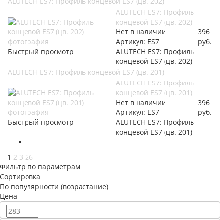
ALUTECH ES7: Профиль концевой ES7 (цв. 202)
ALUTECH ES7: Профиль
концевой ES7 (цв. 202)
Нет в наличии
396
Артикул: ES7
руб.
Быстрый просмотр
ALUTECH ES7: Профиль
концевой ES7 (цв. 202)
ALUTECH ES7: Профиль концевой ES7 (цв. 201)
ALUTECH ES7: Профиль
концевой ES7 (цв. 201)
Нет в наличии
396
Артикул: ES7
руб.
Быстрый просмотр
ALUTECH ES7: Профиль
концевой ES7 (цв. 201)
1
2
3
26
Фильтр по параметрам
Сортировка
По популярности (возрастание)
Цена