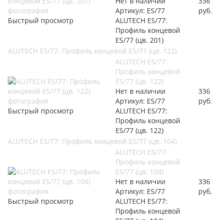
Нет в наличии
336
Артикул: ES/77
руб.
Быстрый просмотр
ALUTECH ES/77:
Профиль концевой
ES/77 (цв. 201)
ALUTECH ES/77: Профиль концевой ES/77 (цв. 122)
ALUTECH ES/77:
Профиль концевой
ES/77 (цв. 122)
Нет в наличии
336
Артикул: ES/77
руб.
Быстрый просмотр
ALUTECH ES/77:
Профиль концевой
ES/77 (цв. 122)
ALUTECH ES/77: Профиль концевой ES/77 (цв. 104)
ALUTECH ES/77:
Профиль концевой
ES/77 (цв. 104)
Нет в наличии
336
Артикул: ES/77
руб.
Быстрый просмотр
ALUTECH ES/77:
Профиль концевой