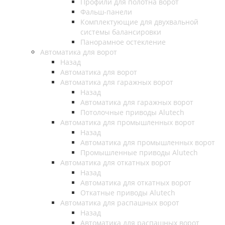
Профили для полотна ворот
Фальш-панели
Комплектующие для двухвальной
системы балансировки
Панорамное остекление
Автоматика для ворот
Назад
Автоматика для ворот
Автоматика для гаражных ворот
Назад
Автоматика для гаражных ворот
Потолочные приводы Alutech
Автоматика для промышленных ворот
Назад
Автоматика для промышленных ворот
Промышленные приводы Alutech
Автоматика для откатных ворот
Назад
Автоматика для откатных ворот
Откатные приводы Alutech
Автоматика для распашных ворот
Назад
Автоматика для распашных ворот