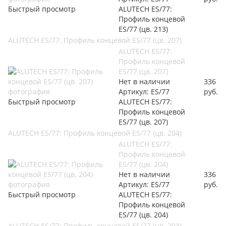
Быстрый просмотр
ALUTECH ES/77:
Профиль концевой
ES/77 (цв. 213)
ALUTECH ES/77: Профиль концевой ES/77 (цв. 207)
ALUTECH ES/77:
Профиль концевой
ES/77 (цв. 207)
Нет в наличии
336
Артикул: ES/77
руб.
Быстрый просмотр
ALUTECH ES/77:
Профиль концевой
ES/77 (цв. 207)
ALUTECH ES/77: Профиль концевой ES/77 (цв. 204)
ALUTECH ES/77:
Профиль концевой
ES/77 (цв. 204)
Нет в наличии
336
Артикул: ES/77
руб.
Быстрый просмотр
ALUTECH ES/77:
Профиль концевой
ES/77 (цв. 204)
ALUTECH ES/77: Профиль концевой ES/77 (цв. 203)