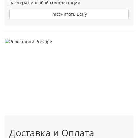
размерах и любой комплектации.
Рассчитать цену
Доставка и Оплата