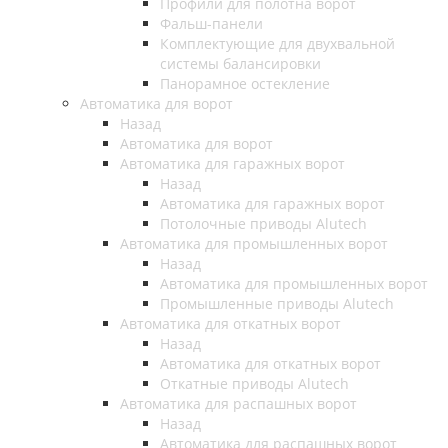
Профили для полотна ворот
Фальш-панели
Комплектующие для двухвальной
системы балансировки
Панорамное остекление
Автоматика для ворот
Назад
Автоматика для ворот
Автоматика для гаражных ворот
Назад
Автоматика для гаражных ворот
Потолочные приводы Alutech
Автоматика для промышленных ворот
Назад
Автоматика для промышленных ворот
Промышленные приводы Alutech
Автоматика для откатных ворот
Назад
Автоматика для откатных ворот
Откатные приводы Alutech
Автоматика для распашных ворот
Назад
Автоматика для распашных ворот