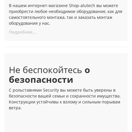
В нашем интернет-магазине Shop-alutech вы можете
приобрести любое необходимое оборудование, как для
самостоятельного монтажа, так и заказать монтаж
оборудования у нас.
Подробнее...
Не беспокойтесь
о
безопасности
С рольставнями Security вы можете быть уверены в
безопасности вашей семьи и сохранности имущества.
Конструкции устойчивы к взлому и сильным порывам
ветра.