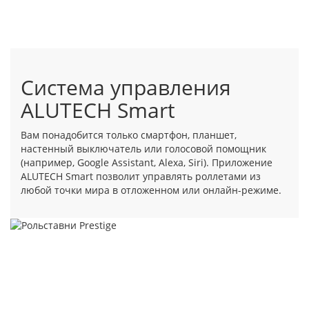
Система управления
ALUTECH Smart
Вам понадобится только смартфон, планшет,
настенный выключатель или голосовой помощник
(например, Google Assistant, Alexa, Siri). Приложение
ALUTECH Smart позволит управлять роллетами из
любой точки мира в отложенном или онлайн-режиме.