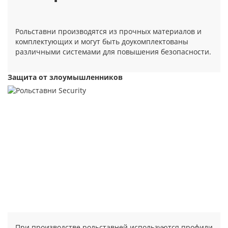
Рольставни производятся из прочных материалов и
комплектующих и могут быть доукомплектованы
различными системами для повышения безопасности.
Защита от злоумышленников
При производстве рольставней используются профили