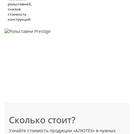
рольставней,
снизив
стоимость
конструкций.
Сколько стоит?
Узнайте стоимость продукции «АЛЮТЕХ» в нужных