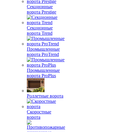
Секционные
ворота Prestige
Секционные
ворота Trend
Промышленные
ворота ProTrend
Промышленные
ворота ProPlus
Роллетные ворота
Скоростные
ворота