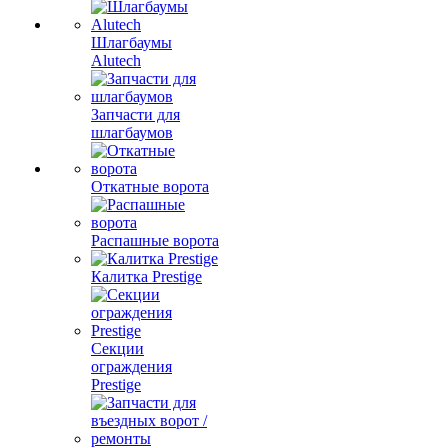
Шлагбаумы
Alutech
Запчасти для
шлагбаумов
Откатные ворота
Распашные ворота
Калитка Prestige
Секции
ограждения
Prestige