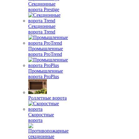
Секционные
ворота Prestige
Секционные
ворота Trend
Промышленные
ворота ProTrend
Промышленные
ворота ProPlus
Роллетные ворота
Скоростные
ворота