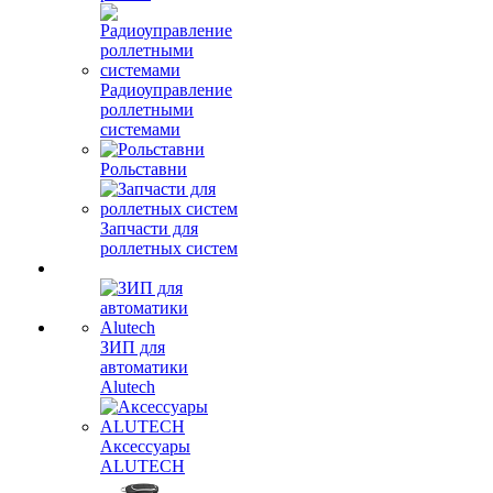
Радиоуправление
роллетными
системами
Рольставни
Запчасти для
роллетных систем
ЗИП для
автоматики
Alutech
Аксессуары
ALUTECH