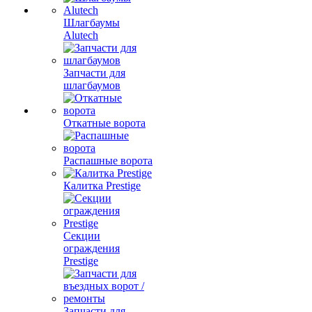
Шлагбаумы
Alutech
Запчасти для
шлагбаумов
Откатные ворота
Распашные ворота
Калитка Prestige
Секции
ограждения
Prestige
Запчасти для