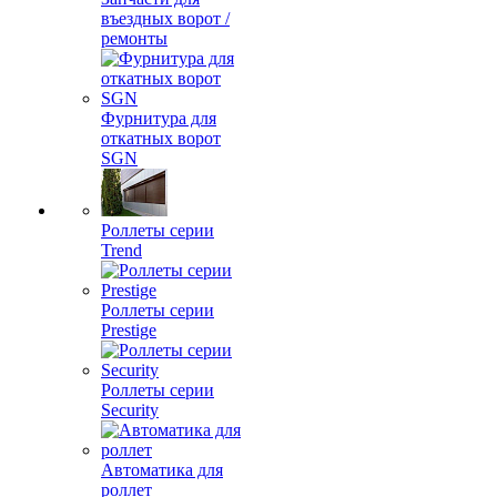
въездных ворот /
ремонты
Фурнитура для
откатных ворот
SGN
Роллеты серии
Trend
Роллеты серии
Prestige
Роллеты серии
Security
Автоматика для
роллет