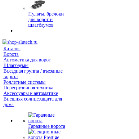
Пульты, брелоки
для ворот и
шлагбаумов
Каталог
Ворота
Автоматика для ворот
Шлагбаумы
Въездная группа / въездные
ворота
Роллетные системы
Перегрузочная техника
Аксессуары к автоматике
Внешняя солнцезащита для
дома
Гаражные ворота