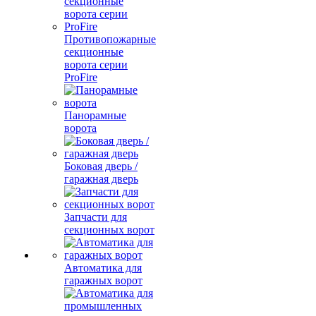
Противопожарные
секционные
ворота серии
ProFire
Панорамные
ворота
Боковая дверь /
гаражная дверь
Запчасти для
секционных ворот
Автоматика для
гаражных ворот