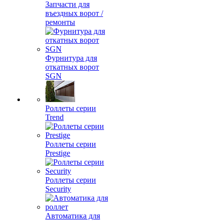
Запчасти для
въездных ворот /
ремонты
Фурнитура для
откатных ворот
SGN
Роллеты серии
Trend
Роллеты серии
Prestige
Роллеты серии
Security
Автоматика для