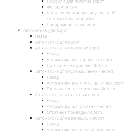
Профили для полотна ворот
Фальш-панели
Комплектующие для двухвальной
системы балансировки
Панорамное остекление
Автоматика для ворот
Назад
Автоматика для ворот
Автоматика для гаражных ворот
Назад
Автоматика для гаражных ворот
Потолочные приводы Alutech
Автоматика для промышленных ворот
Назад
Автоматика для промышленных ворот
Промышленные приводы Alutech
Автоматика для откатных ворот
Назад
Автоматика для откатных ворот
Откатные приводы Alutech
Автоматика для распашных ворот
Назад
Автоматика для распашных ворот