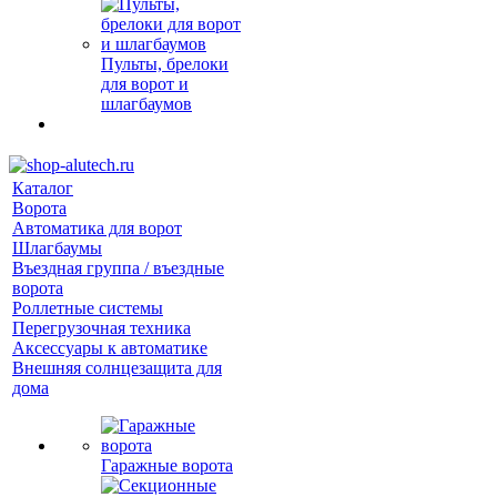
Пульты, брелоки
для ворот и
шлагбаумов
Каталог
Ворота
Автоматика для ворот
Шлагбаумы
Въездная группа / въездные
ворота
Роллетные системы
Перегрузочная техника
Аксессуары к автоматике
Внешняя солнцезащита для
дома
Гаражные ворота