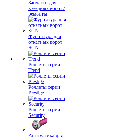
Запчасти для
въездных ворот /
ремонты
Фурнитура для
откатных ворот
SGN
Роллеты серии
Trend
Роллеты серии
Prestige
Роллеты серии
Security
Автоматика для