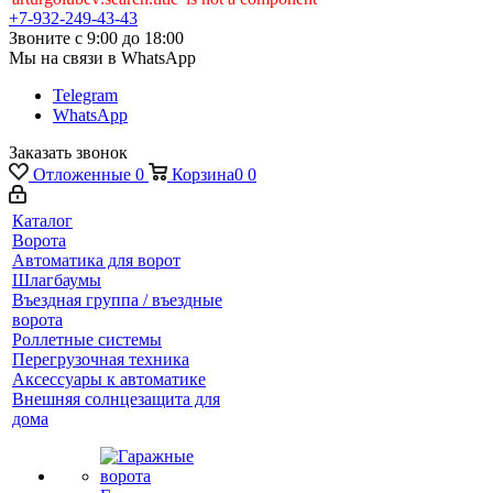
+7-932-249-43-43
Звоните с 9:00 до 18:00
Мы на связи в WhatsApp
Telegram
WhatsApp
Заказать звонок
Отложенные
0
Корзина
0
0
Каталог
Ворота
Автоматика для ворот
Шлагбаумы
Въездная группа / въездные
ворота
Роллетные системы
Перегрузочная техника
Аксессуары к автоматике
Внешняя солнцезащита для
дома