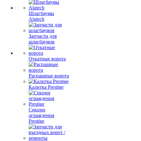
Шлагбаумы
Alutech
Запчасти для
шлагбаумов
Откатные ворота
Распашные ворота
Калитка Prestige
Секции
ограждения
Prestige