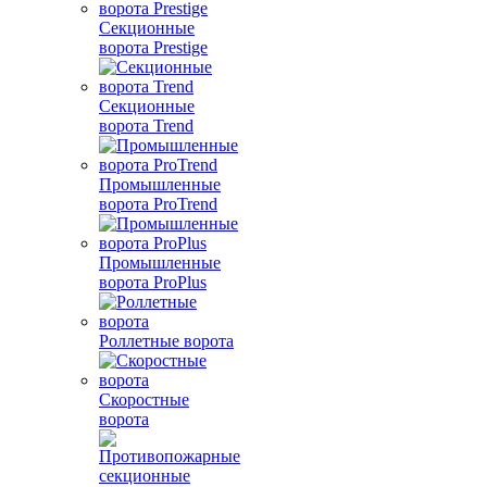
Секционные
ворота Prestige
Секционные
ворота Trend
Промышленные
ворота ProTrend
Промышленные
ворота ProPlus
Роллетные ворота
Скоростные
ворота