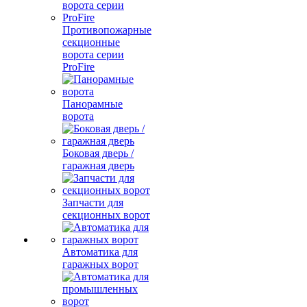
Противопожарные
секционные
ворота серии
ProFire
Панорамные
ворота
Боковая дверь /
гаражная дверь
Запчасти для
секционных ворот
Автоматика для
гаражных ворот