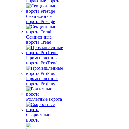
Гаражные ворота
Секционные
ворота Prestige
Секционные
ворота Trend
Промышленные
ворота ProTrend
Промышленные
ворота ProPlus
Роллетные ворота
Скоростные
ворота