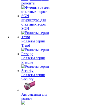
ремонты
Фурнитура для
откатных ворот
SGN
Роллеты серии
Trend
Роллеты серии
Prestige
Роллеты серии
Security
Автоматика для
роллет