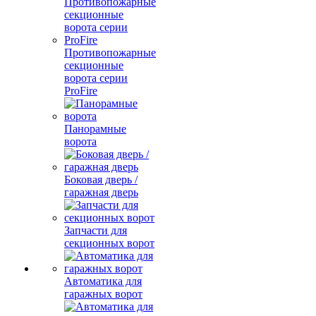
Противопожарные
секционные
ворота серии
ProFire
Панорамные
ворота
Боковая дверь /
гаражная дверь
Запчасти для
секционных ворот
Автоматика для
гаражных ворот