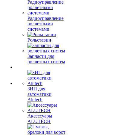
Радиоуправление
роллетными
системами
Рольставни
Запчасти для
роллетных систем
ЗИП для
автоматики
Alutech
Аксессуары
ALUTECH