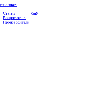
езно знать
Статьи
Ещё
Вопрос-ответ
Производители