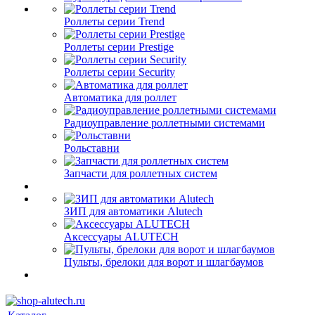
Роллеты серии Trend
Роллеты серии Prestige
Роллеты серии Security
Автоматика для роллет
Радиоуправление роллетными системами
Рольставни
Запчасти для роллетных систем
ЗИП для автоматики Alutech
Аксессуары ALUTECH
Пульты, брелоки для ворот и шлагбаумов