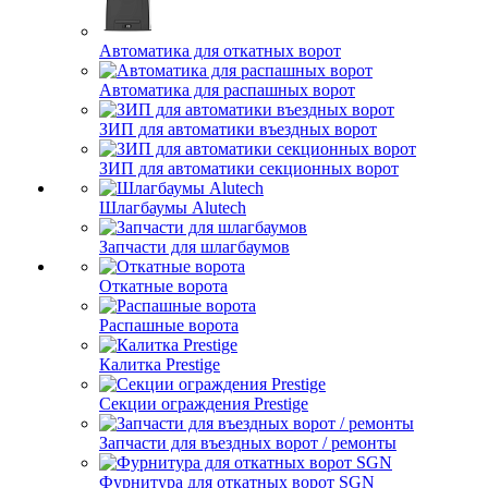
Автоматика для откатных ворот
Автоматика для распашных ворот
ЗИП для автоматики въездных ворот
ЗИП для автоматики секционных ворот
Шлагбаумы Alutech
Запчасти для шлагбаумов
Откатные ворота
Распашные ворота
Калитка Prestige
Секции ограждения Prestige
Запчасти для въездных ворот / ремонты
Фурнитура для откатных ворот SGN