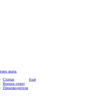
езно знать
Статьи
Ещё
Вопрос-ответ
Производители