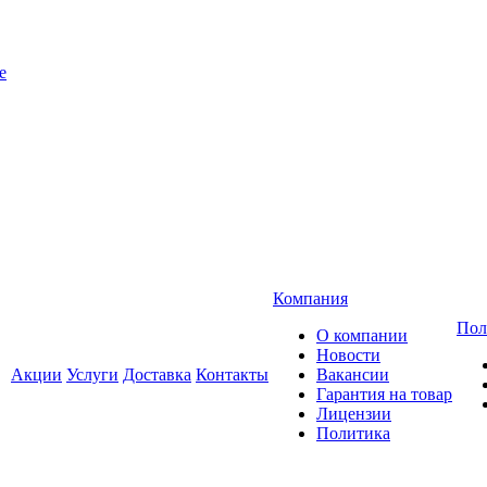
e
Компания
Пол
О компании
Новости
Акции
Услуги
Доставка
Контакты
Вакансии
Гарантия на товар
Лицензии
Политика