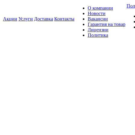
Пол
О компании
Новости
Акции
Услуги
Доставка
Контакты
Вакансии
Гарантия на товар
Лицензии
Политика