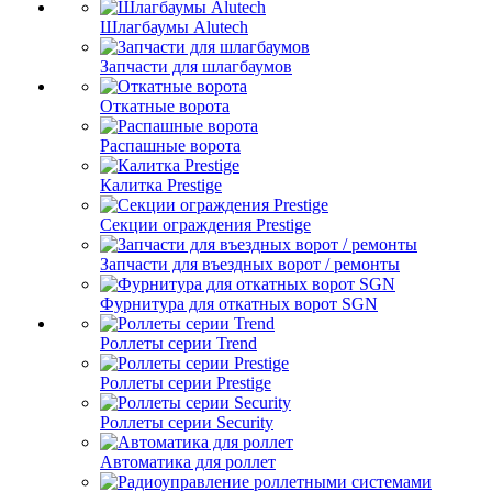
Шлагбаумы Alutech
Запчасти для шлагбаумов
Откатные ворота
Распашные ворота
Калитка Prestige
Секции ограждения Prestige
Запчасти для въездных ворот / ремонты
Фурнитура для откатных ворот SGN
Роллеты серии Trend
Роллеты серии Prestige
Роллеты серии Security
Автоматика для роллет