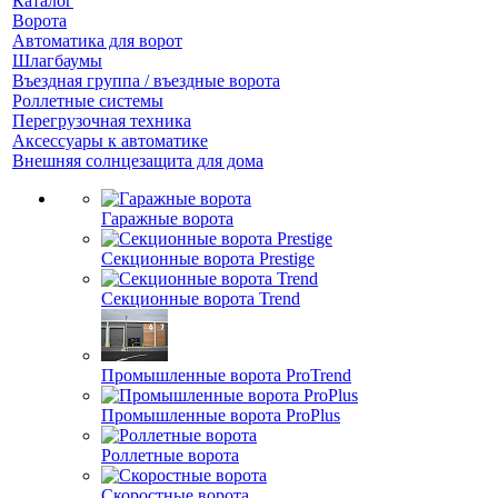
Каталог
Ворота
Автоматика для ворот
Шлагбаумы
Въездная группа / въездные ворота
Роллетные системы
Перегрузочная техника
Аксессуары к автоматике
Внешняя солнцезащита для дома
Гаражные ворота
Секционные ворота Prestige
Секционные ворота Trend
Промышленные ворота ProTrend
Промышленные ворота ProPlus
Роллетные ворота
Скоростные ворота