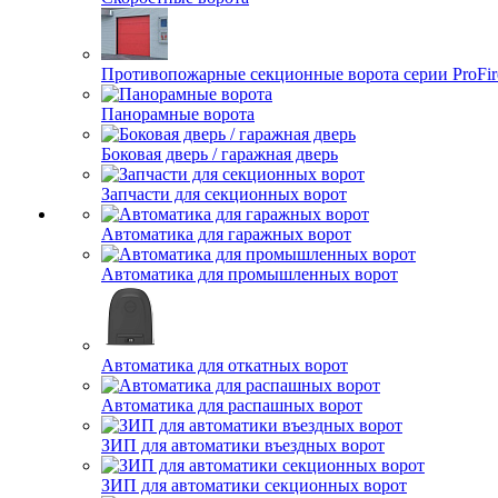
Противопожарные секционные ворота серии ProFir
Панорамные ворота
Боковая дверь / гаражная дверь
Запчасти для секционных ворот
Автоматика для гаражных ворот
Автоматика для промышленных ворот
Автоматика для откатных ворот
Автоматика для распашных ворот
ЗИП для автоматики въездных ворот
ЗИП для автоматики секционных ворот