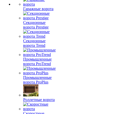
Гаражные ворота
Секционные
ворота Prestige
Секционные
ворота Trend
Промышленные
ворота ProTrend
Промышленные
ворота ProPlus
Роллетные ворота
Скоростные