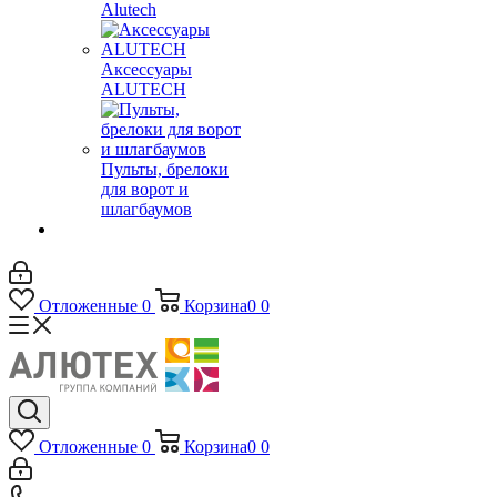
Alutech
Аксессуары
ALUTECH
Пульты, брелоки
для ворот и
шлагбаумов
Отложенные
0
Корзина
0
0
Отложенные
0
Корзина
0
0