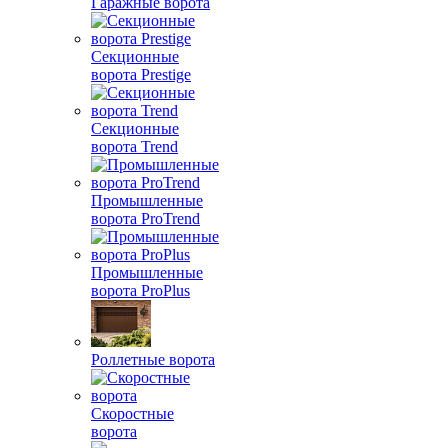
Гаражные ворота
Секционные
ворота Prestige
Секционные
ворота Trend
Промышленные
ворота ProTrend
Промышленные
ворота ProPlus
Роллетные ворота
Скоростные
ворота