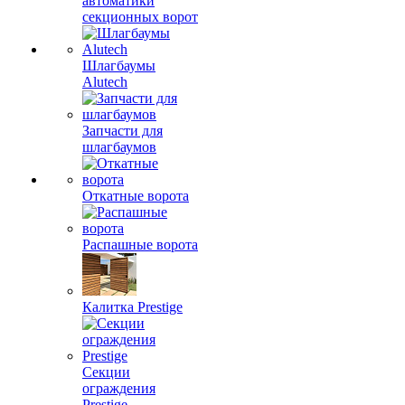
автоматики
секционных ворот
Шлагбаумы
Alutech
Запчасти для
шлагбаумов
Откатные ворота
Распашные ворота
Калитка Prestige
Секции
ограждения
Prestige