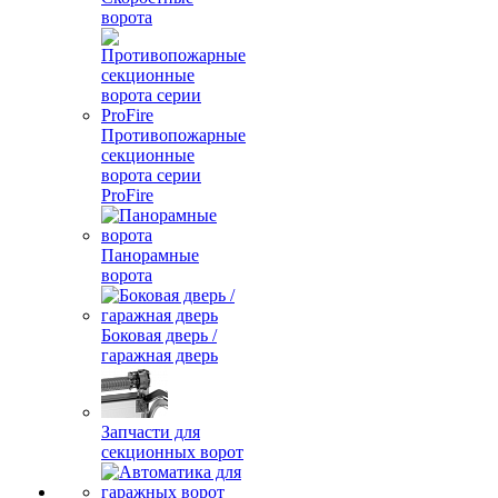
ворота
Противопожарные
секционные
ворота серии
ProFire
Панорамные
ворота
Боковая дверь /
гаражная дверь
Запчасти для
секционных ворот