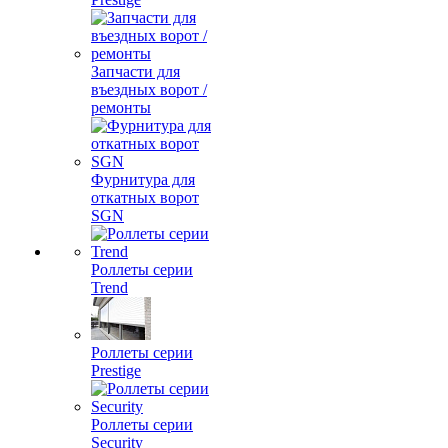
Запчасти для
въездных ворот /
ремонты
Фурнитура для
откатных ворот
SGN
Роллеты серии
Trend
Роллеты серии
Prestige
Роллеты серии
Security