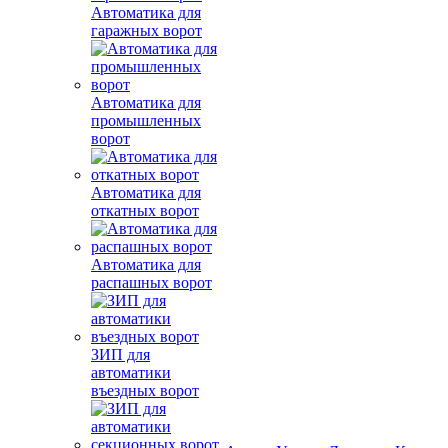
Автоматика для
гаражных ворот
Автоматика для
промышленных
ворот
Автоматика для
откатных ворот
Автоматика для
распашных ворот
ЗИП для
автоматики
въездных ворот