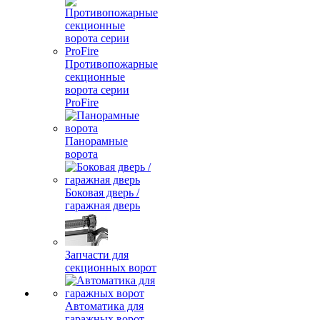
Противопожарные
секционные
ворота серии
ProFire
Панорамные
ворота
Боковая дверь /
гаражная дверь
Запчасти для
секционных ворот
Автоматика для
гаражных ворот