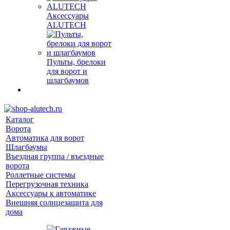
Аксессуары
ALUTECH
Пульты, брелоки
для ворот и
шлагбаумов
Каталог
Ворота
Автоматика для ворот
Шлагбаумы
Въездная группа / въездные
ворота
Роллетные системы
Перегрузочная техника
Аксессуары к автоматике
Внешняя солнцезащита для
дома