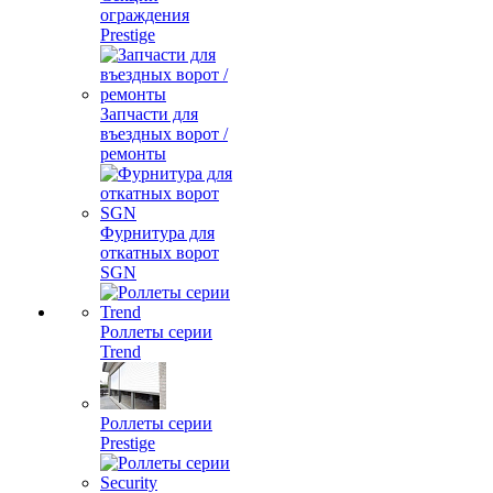
ограждения
Prestige
Запчасти для
въездных ворот /
ремонты
Фурнитура для
откатных ворот
SGN
Роллеты серии
Trend
Роллеты серии
Prestige