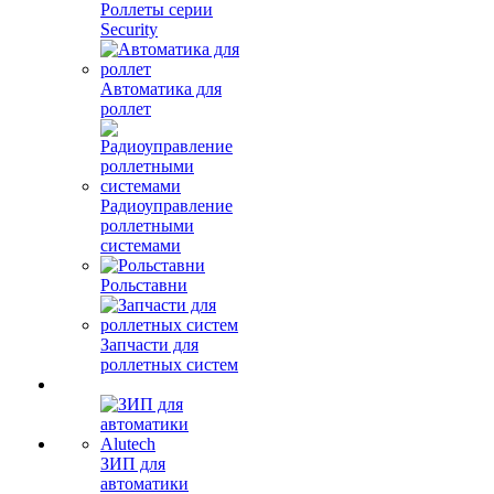
Роллеты серии
Security
Автоматика для
роллет
Радиоуправление
роллетными
системами
Рольставни
Запчасти для
роллетных систем
ЗИП для
автоматики