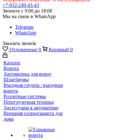
+7-932-249-43-43
Звоните с 9:00 до 18:00
Мы на связи в WhatsApp
Telegram
WhatsApp
Заказать звонок
Отложенные
0
Корзина
0
0
Каталог
Ворота
Автоматика для ворот
Шлагбаумы
Въездная группа / въездные
ворота
Роллетные системы
Перегрузочная техника
Аксессуары к автоматике
Внешняя солнцезащита для
дома