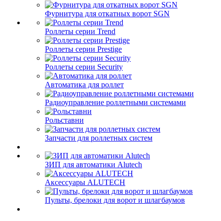
Фурнитура для откатных ворот SGN
Роллеты серии Trend
Роллеты серии Prestige
Роллеты серии Security
Автоматика для роллет
Радиоуправление роллетными системами
Рольставни
Запчасти для роллетных систем
ЗИП для автоматики Alutech
Аксессуары ALUTECH
Пульты, брелоки для ворот и шлагбаумов