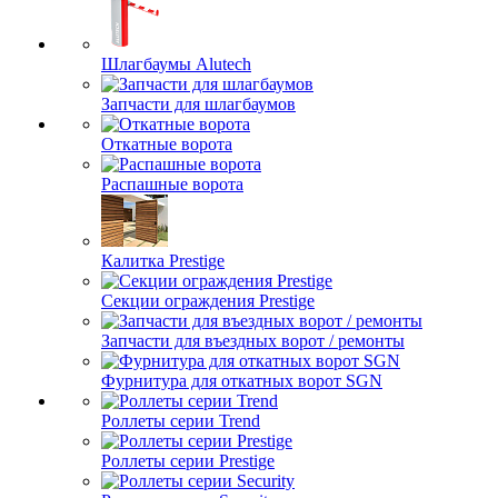
Шлагбаумы Alutech
Запчасти для шлагбаумов
Откатные ворота
Распашные ворота
Калитка Prestige
Секции ограждения Prestige
Запчасти для въездных ворот / ремонты
Фурнитура для откатных ворот SGN
Роллеты серии Trend
Роллеты серии Prestige