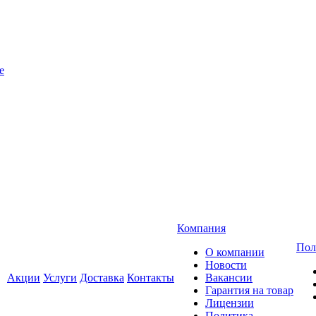
e
Компания
Пол
О компании
Новости
Акции
Услуги
Доставка
Контакты
Вакансии
Гарантия на товар
Лицензии
Политика