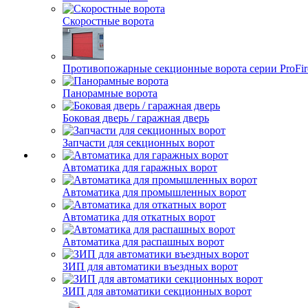
Скоростные ворота
Противопожарные секционные ворота серии ProFir
Панорамные ворота
Боковая дверь / гаражная дверь
Запчасти для секционных ворот
Автоматика для гаражных ворот
Автоматика для промышленных ворот
Автоматика для откатных ворот
Автоматика для распашных ворот
ЗИП для автоматики въездных ворот
ЗИП для автоматики секционных ворот