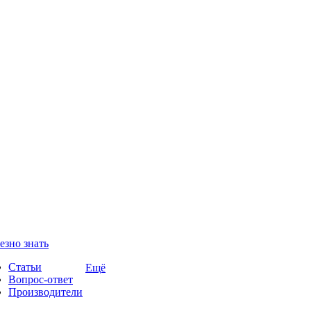
езно знать
Статьи
Ещё
Вопрос-ответ
Производители