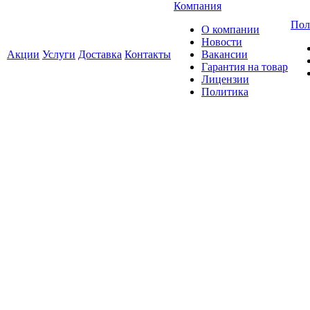
Компания
Пол
О компании
Новости
Акции
Услуги
Доставка
Контакты
Вакансии
Гарантия на товар
Лицензии
Политика