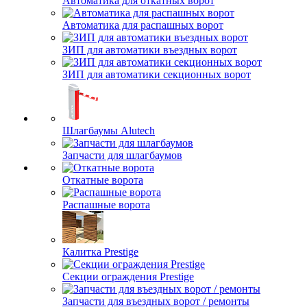
Автоматика для откатных ворот
Автоматика для распашных ворот
ЗИП для автоматики въездных ворот
ЗИП для автоматики секционных ворот
Шлагбаумы Alutech
Запчасти для шлагбаумов
Откатные ворота
Распашные ворота
Калитка Prestige
Секции ограждения Prestige
Запчасти для въездных ворот / ремонты