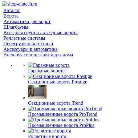
Каталог
Ворота
Автоматика для ворот
Шлагбаумы
Въездная группа / въездные ворота
Роллетные системы
Перегрузочная техника
Аксессуары к автоматике
Внешняя солнцезащита для дома
Гаражные ворота
Секционные ворота Prestige
Секционные ворота Trend
Промышленные ворота ProTrend
Промышленные ворота ProPlus
Роллетные ворота