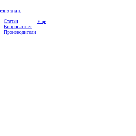
езно знать
Статьи
Ещё
Вопрос-ответ
Производители