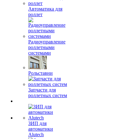
Автоматика для
роллет
Радиоуправление
роллетными
системами
Рольставни
Запчасти для
роллетных систем
ЗИП для
автоматики
Alutech