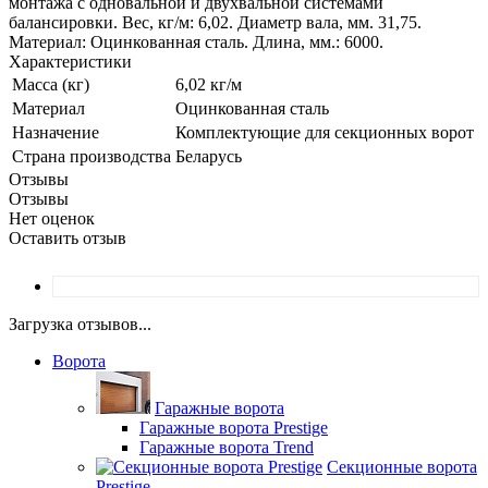
монтажа с одновальной и двухвальной системами
балансировки. Вес, кг/м: 6,02. Диаметр вала, мм. 31,75.
Материал: Оцинкованная сталь. Длина, мм.: 6000.
Характеристики
Масса (кг)
6,02 кг/м
Материал
Оцинкованная сталь
Назначение
Комплектующие для секционных ворот
Страна производства
Беларусь
Отзывы
Отзывы
Нет оценок
Оставить отзыв
Загрузка отзывов...
Ворота
Гаражные ворота
Гаражные ворота Prestige
Гаражные ворота Trend
Секционные ворота
Prestige