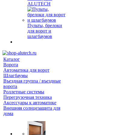
ALUTECH
Пульты, брелоки
для ворот и
шлагбаумов
Каталог
Ворота
Автоматика для ворот
Шлагбаумы
Въездная группа / въездные
ворота
Роллетные системы
Перегрузочная техника
Аксессуары к автоматике
Внешняя солнцезащита для
дома