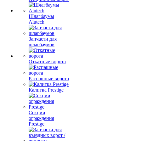
Шлагбаумы
Alutech
Запчасти для
шлагбаумов
Откатные ворота
Распашные ворота
Калитка Prestige
Секции
ограждения
Prestige