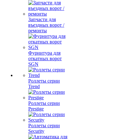
Запчасти для
въездных ворот /
ремонты
Фурнитура для
откатных ворот
SGN
Роллеты серии
Trend
Роллеты серии
Prestige
Роллеты серии
Security