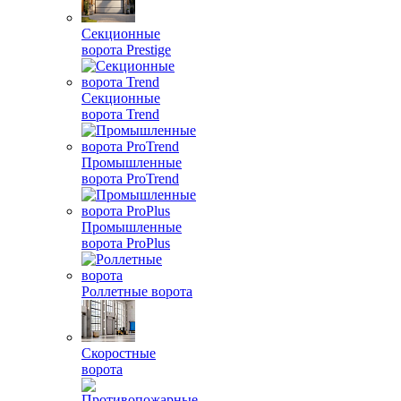
Секционные
ворота Prestige
Секционные
ворота Trend
Промышленные
ворота ProTrend
Промышленные
ворота ProPlus
Роллетные ворота
Скоростные
ворота