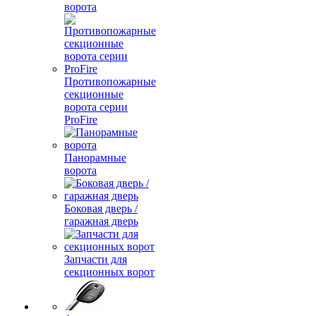
ворота
Противопожарные
секционные
ворота серии
ProFire
Панорамные
ворота
Боковая дверь /
гаражная дверь
Запчасти для
секционных ворот