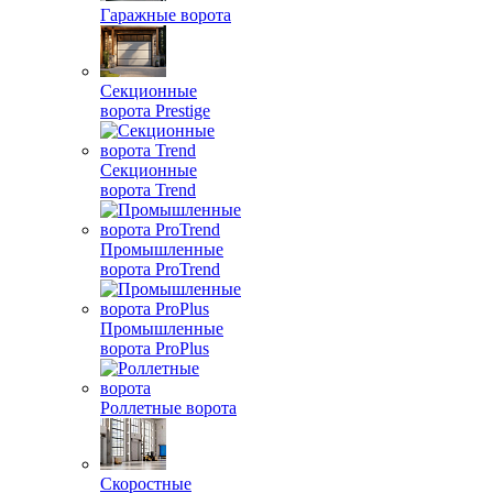
Гаражные ворота
Секционные
ворота Prestige
Секционные
ворота Trend
Промышленные
ворота ProTrend
Промышленные
ворота ProPlus
Роллетные ворота
Скоростные