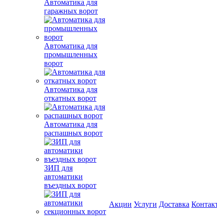
Автоматика для
гаражных ворот
Автоматика для
промышленных
ворот
Автоматика для
откатных ворот
Автоматика для
распашных ворот
ЗИП для
автоматики
въездных ворот
Акции
Услуги
Доставка
Контак