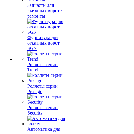
Запчасти для
въездных ворот /
ремонты
Фурнитура для
откатных ворот
SGN
Роллеты серии
Trend
Роллеты серии
Prestige
Роллеты серии
Security
Автоматика для