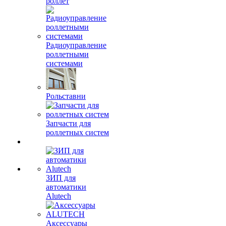
роллет
Радиоуправление
роллетными
системами
Рольставни
Запчасти для
роллетных систем
ЗИП для
автоматики
Alutech
Аксессуары