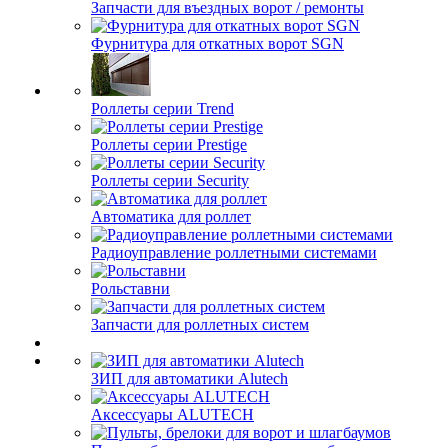
Запчасти для въездных ворот / ремонты
Фурнитура для откатных ворот SGN
Роллеты серии Trend
Роллеты серии Prestige
Роллеты серии Security
Автоматика для роллет
Радиоуправление роллетными системами
Рольставни
Запчасти для роллетных систем
ЗИП для автоматики Alutech
Аксессуары ALUTECH