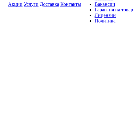
Акции
Услуги
Доставка
Контакты
Вакансии
Гарантия на товар
Лицензии
Политика