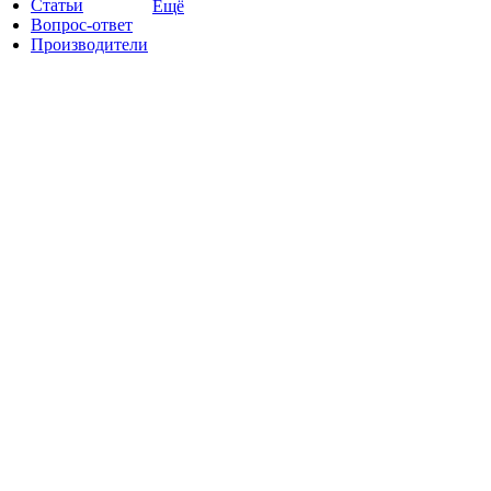
Статьи
Ещё
Вопрос-ответ
Производители