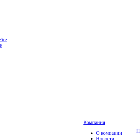
e
Компания
П
О компании
Новости