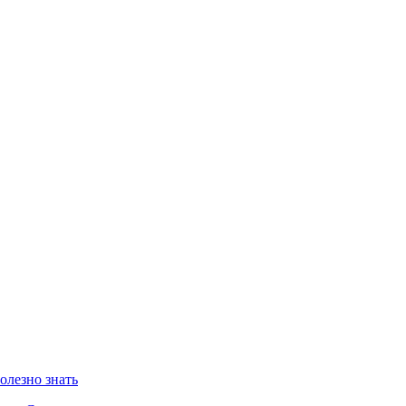
олезно знать