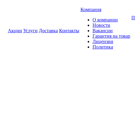
Компания
П
О компании
Новости
Акции
Услуги
Доставка
Контакты
Вакансии
Гарантия на товар
Лицензии
Политика