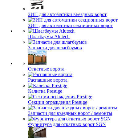
ЗИП для автоматики въездных ворот
ЗИП для автоматики секционных ворот
Шлагбаумы Alutech
Запчасти для шлагбаумов
Откатные ворота
Распашные ворота
Калитка Prestige
Секции ограждения Prestige
Запчасти для въездных ворот / ремонты
Фурнитура для откатных ворот SGN