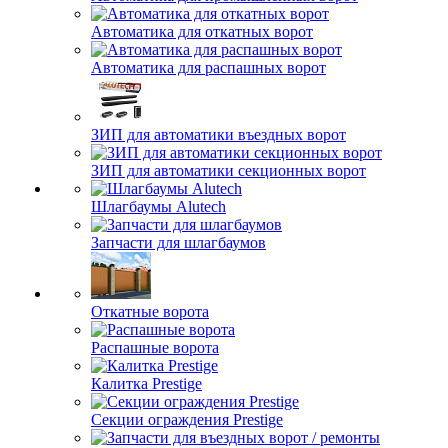
Автоматика для откатных ворот
Автоматика для распашных ворот
ЗИП для автоматики въездных ворот
ЗИП для автоматики секционных ворот
Шлагбаумы Alutech
Запчасти для шлагбаумов
Откатные ворота
Распашные ворота
Калитка Prestige
Секции ограждения Prestige