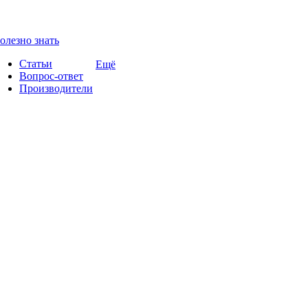
олезно знать
Статьи
Ещё
Вопрос-ответ
Производители