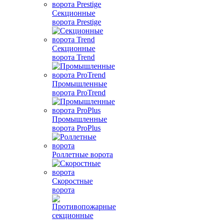
Секционные
ворота Prestige
Секционные
ворота Trend
Промышленные
ворота ProTrend
Промышленные
ворота ProPlus
Роллетные ворота
Скоростные
ворота