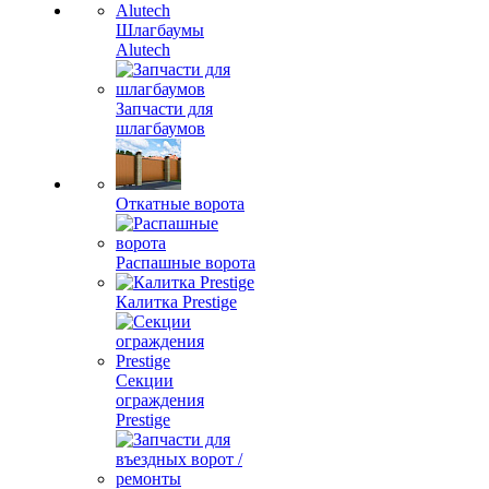
Шлагбаумы
Alutech
Запчасти для
шлагбаумов
Откатные ворота
Распашные ворота
Калитка Prestige
Секции
ограждения
Prestige