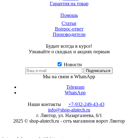
Гарантия на товар
Помощь
Статьи
Вопрос-ответ
Производители
Будьте всегда в курсе!
Узнавайте о скидках и акциях первым
Новости
Мы на связи в WhatsApp
Telegram
WhatsApp
Наши контакты
+7-932-249-43-43
info@shop-alutech.ru
г. Лянтор, ул. Назаргалеева, 6/1
2025 © shop-alutech.ru - сеть магазинов ворот Лянтор