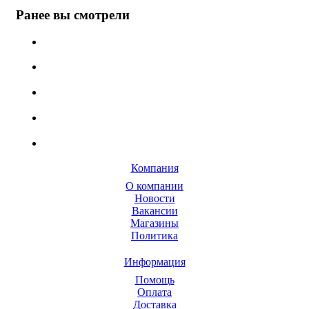
Ранее вы смотрели
Компания
О компании
Новости
Вакансии
Магазины
Политика
Информация
Помощь
Оплата
Доставка