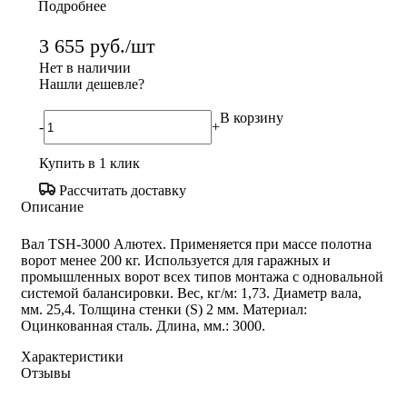
Подробнее
3 655
руб.
/шт
Нет в наличии
Нашли дешевле?
В корзину
-
+
Купить в 1 клик
Рассчитать доставку
Описание
Вал TSH-3000 Алютех. Применяется при массе полотна
ворот менее 200 кг. Используется для гаражных и
промышленных ворот всех типов монтажа с одновальной
системой балансировки. Вес, кг/м: 1,73. Диаметр вала,
мм. 25,4. Толщина стенки (S) 2 мм. Материал:
Оцинкованная сталь. Длина, мм.: 3000.
Характеристики
Отзывы