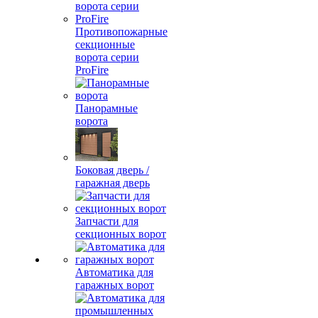
Противопожарные
секционные
ворота серии
ProFire
Панорамные
ворота
Боковая дверь /
гаражная дверь
Запчасти для
секционных ворот
Автоматика для
гаражных ворот