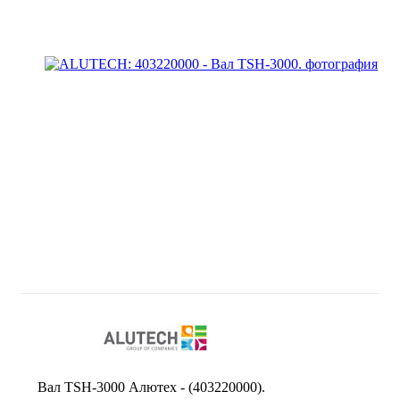
Вал TSH-3000 Алютех - (403220000).