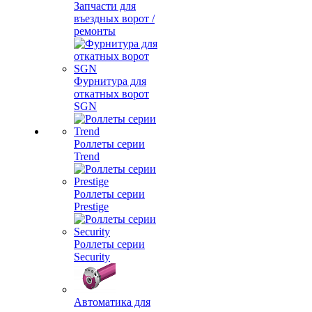
Запчасти для
въездных ворот /
ремонты
Фурнитура для
откатных ворот
SGN
Роллеты серии
Trend
Роллеты серии
Prestige
Роллеты серии
Security
Автоматика для