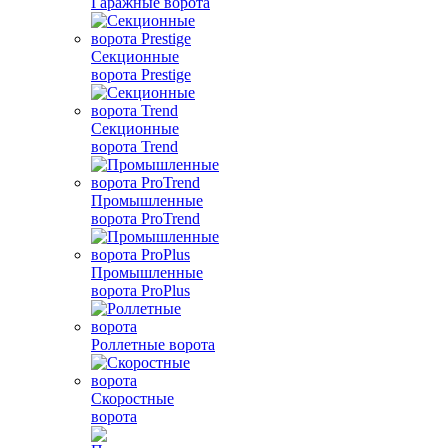
Гаражные ворота
Секционные
ворота Prestige
Секционные
ворота Trend
Промышленные
ворота ProTrend
Промышленные
ворота ProPlus
Роллетные ворота
Скоростные
ворота