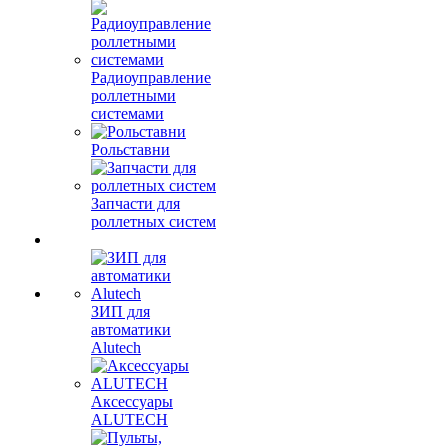
Радиоуправление
роллетными
системами
Рольставни
Запчасти для
роллетных систем
ЗИП для
автоматики
Alutech
Аксессуары
ALUTECH