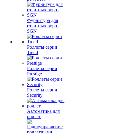
Фурнитура для
откатных ворот
SGN
Роллеты серии
Trend
Роллеты серии
Prestige
Роллеты серии
Security
Автоматика для
роллет