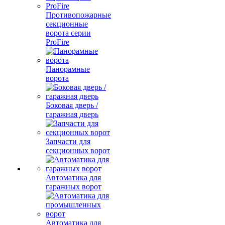
Противопожарные
секционные
ворота серии
ProFire
Панорамные
ворота
Боковая дверь /
гаражная дверь
Запчасти для
секционных ворот
Автоматика для
гаражных ворот
Автоматика для