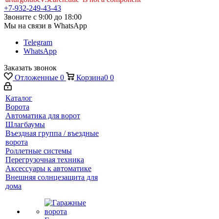
+7-932-249-43-43
Звоните с 9:00 до 18:00
Мы на связи в WhatsApp
Telegram
WhatsApp
Заказать звонок
Отложенные
0
Корзина
0
0
Каталог
Ворота
Автоматика для ворот
Шлагбаумы
Въездная группа / въездные
ворота
Роллетные системы
Перегрузочная техника
Аксессуары к автоматике
Внешняя солнцезащита для
дома