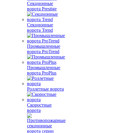
Секционные
ворота Prestige
Секционные
ворота Trend
Промышленные
ворота ProTrend
Промышленные
ворота ProPlus
Роллетные ворота
Скоростные
ворота