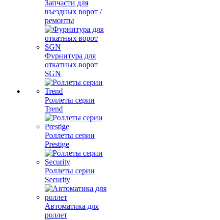
Запчасти для
въездных ворот /
ремонты
Фурнитура для
откатных ворот
SGN
Роллеты серии
Trend
Роллеты серии
Prestige
Роллеты серии
Security
Автоматика для
роллет