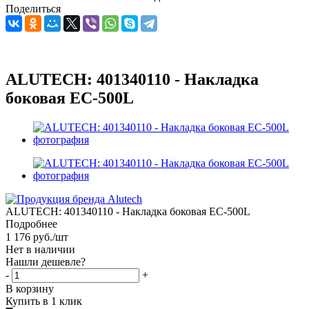
Поделиться
ALUTECH: 401340110 - Накладка
боковая EC-500L
ALUTECH: 401340110 - Накладка боковая EC-500L
Подробнее
1 176
руб.
/шт
Нет в наличии
Нашли дешевле?
-
+
В корзину
Купить в 1 клик