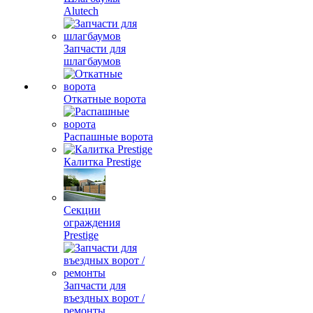
Alutech
Запчасти для
шлагбаумов
Откатные ворота
Распашные ворота
Калитка Prestige
Секции
ограждения
Prestige
Запчасти для
въездных ворот /
ремонты