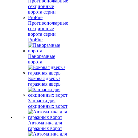
Противопожарные
секционные
ворота серии
ProFire
Панорамные
ворота
Боковая дверь /
гаражная дверь
Запчасти для
секционных ворот
Автоматика для
гаражных ворот