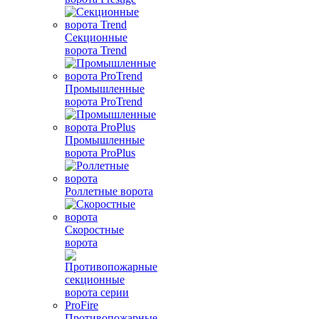
Секционные
ворота Trend
Промышленные
ворота ProTrend
Промышленные
ворота ProPlus
Роллетные ворота
Скоростные
ворота
Противопожарные