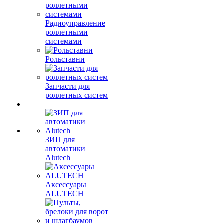
Радиоуправление
роллетными
системами
Рольставни
Запчасти для
роллетных систем
ЗИП для
автоматики
Alutech
Аксессуары
ALUTECH