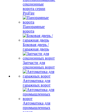
секционные
ворота серии
ProFire
Панорамные
ворота
Боковая дверь /
гаражная дверь
Запчасти для
секционных ворот
Автоматика для
гаражных ворот
Автоматика для
промышленных