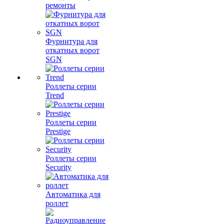
ремонты
Фурнитура для
откатных ворот
SGN
Роллеты серии
Trend
Роллеты серии
Prestige
Роллеты серии
Security
Автоматика для
роллет