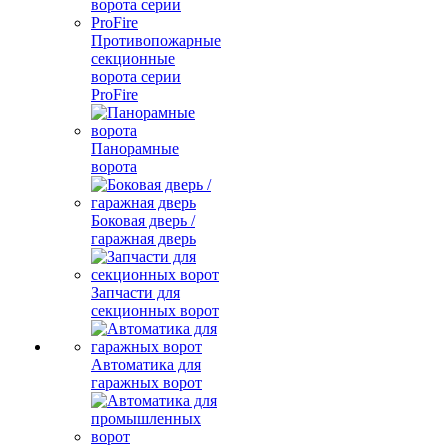
Противопожарные
секционные
ворота серии
ProFire
Панорамные
ворота
Боковая дверь /
гаражная дверь
Запчасти для
секционных ворот
Автоматика для
гаражных ворот