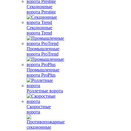
Секционные
ворота Prestige
Секционные
ворота Trend
Промышленные
ворота ProTrend
Промышленные
ворота ProPlus
Роллетные ворота
Скоростные
ворота