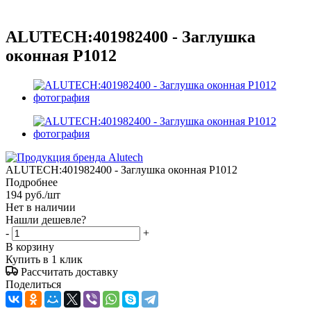
ALUTECH:401982400 - Заглушка
оконная P1012
ALUTECH:401982400 - Заглушка оконная P1012
Подробнее
194
руб.
/шт
Нет в наличии
Нашли дешевле?
-
+
В корзину
Купить в 1 клик
Рассчитать доставку
Поделиться