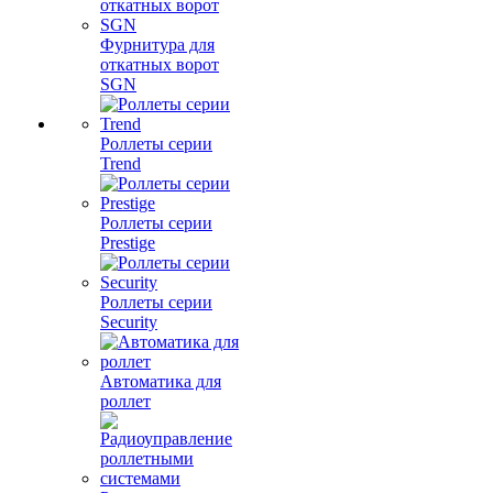
Фурнитура для
откатных ворот
SGN
Роллеты серии
Trend
Роллеты серии
Prestige
Роллеты серии
Security
Автоматика для
роллет