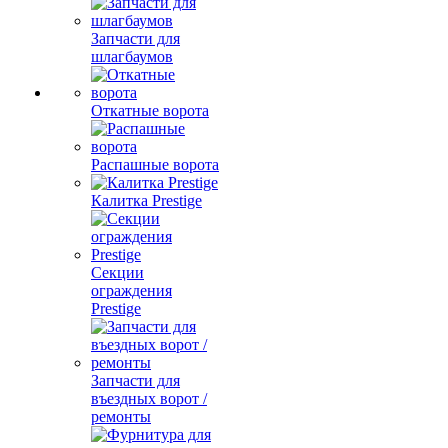
Запчасти для
шлагбаумов
Откатные ворота
Распашные ворота
Калитка Prestige
Секции
ограждения
Prestige
Запчасти для
въездных ворот /
ремонты